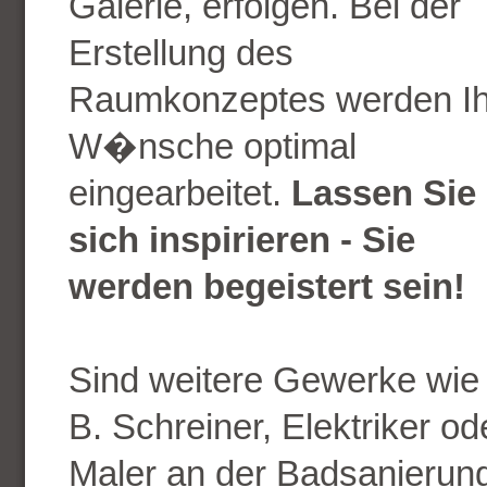
Galerie, erfolgen. Bei der
Erstellung des
Raumkonzeptes werden Ih
W�nsche optimal
eingearbeitet.
Lassen Sie
sich inspirieren - Sie
werden begeistert sein!
Sind weitere Gewerke wie 
B. Schreiner, Elektriker od
Maler an der Badsanierun