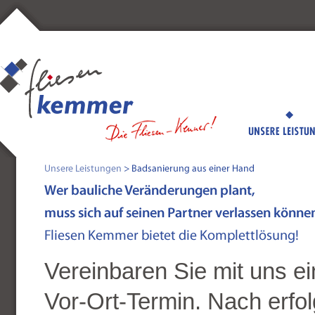
Vereinbaren Sie mit uns e
Vor-Ort-Termin. Nach erfol