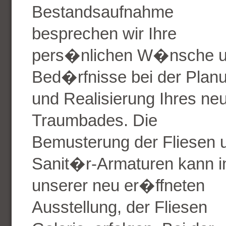
Bestandsaufnahme
besprechen wir Ihre
pers�nlichen W�nsche 
Bed�rfnisse bei der Plan
und Realisierung Ihres ne
Traumbades. Die
Bemusterung der Fliesen 
Sanit�r-Armaturen kann i
unserer neu er�ffneten
Ausstellung, der Fliesen