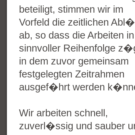
beteiligt, stimmen wir im
Vorfeld die zeitlichen Abl
ab, so dass die Arbeiten in
sinnvoller Reihenfolge z�
in dem zuvor gemeinsam
festgelegten Zeitrahmen
ausgef�hrt werden k�nn
Wir arbeiten schnell,
zuverl�ssig und sauber u