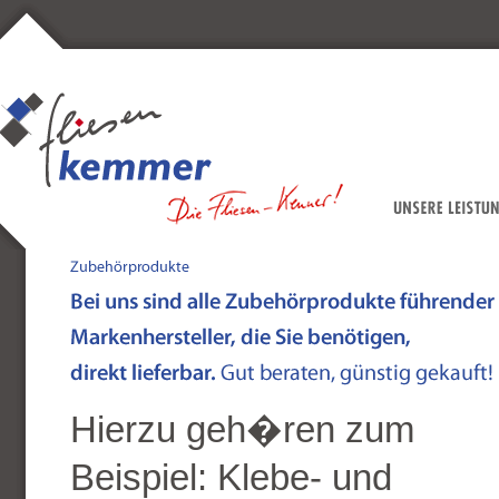
Hierzu geh�ren zum
Beispiel: Klebe- und