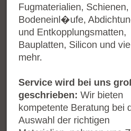
Fugmaterialien, Schienen,
Bodeneinl�ufe, Abdichtun
und Entkopplungsmatten,
Bauplatten, Silicon und vie
mehr.
Service wird bei uns gro
geschrieben:
Wir bieten
kompetente Beratung bei 
Auswahl der richtigen