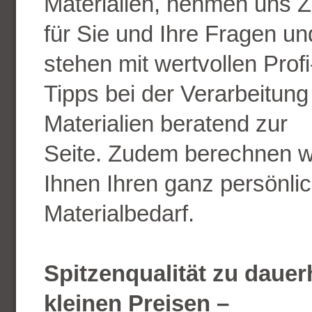
Materialien, nehmen uns Z
für Sie und Ihre Fragen un
stehen mit wertvollen Profi
Tipps bei der Verarbeitung
Materialien beratend zur
Seite. Zudem berechnen w
Ihnen Ihren ganz persönli
Materialbedarf.
Spitzenqualität zu dauer
kleinen Preisen –